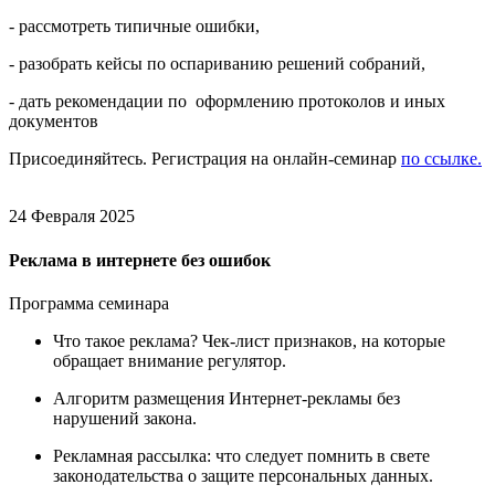
- рассмотреть типичные ошибки,
- разобрать кейсы по оспариванию решений собраний,
- дать рекомендации по оформлению протоколов и иных
документов
Присоединяйтесь. Регистрация на онлайн-семинар
по ссылке.
24 Февраля 2025
Реклама в интернете без ошибок
Программа семинара
Что такое реклама? Чек-лист признаков, на которые
обращает внимание регулятор.
Алгоритм размещения Интернет-рекламы без
нарушений закона.
Рекламная рассылка: что следует помнить в свете
законодательства о защите персональных данных.