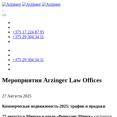
+375 17 224 87 95
+375 29 304 34 11
+375 29 304 34 11
Мероприятия Arzinger Law Offices
27 Августа 2025
Коммерческая недвижимость-2025: трафик и продажи
27 августа в Минске в отеле «Ренессанс Минск»
состоится