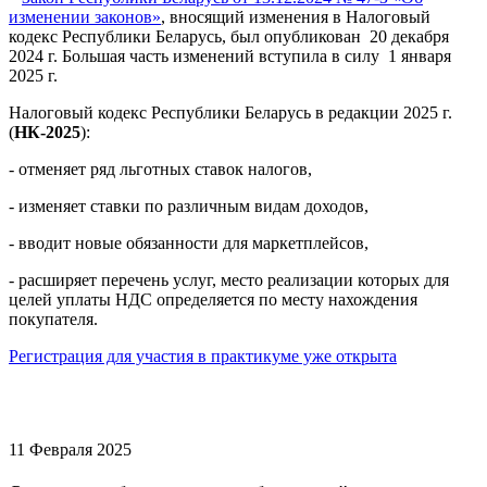
изменении законов»
, вносящий изменения в Налоговый
кодекс Республики Беларусь, был опубликован 20 декабря
2024 г. Большая часть изменений вступила в силу 1 января
2025 г.
Налоговый кодекс Республики Беларусь в редакции 2025 г.
(
НК-2025
):
- отменяет ряд льготных ставок налогов,
- изменяет ставки по различным видам доходов,
- вводит новые обязанности для маркетплейсов,
- расширяет перечень услуг, место реализации которых для
целей уплаты НДС определяется по месту нахождения
покупателя.
Регистрация для участия в практикуме уже открыта
11 Февраля 2025