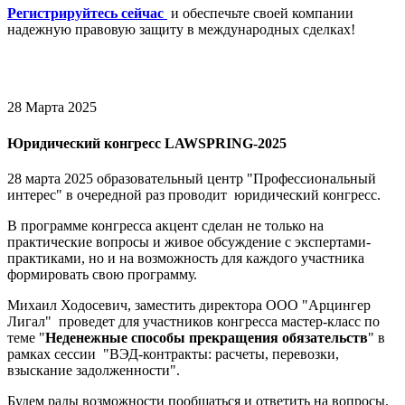
Регистрируйтесь сейчас
и обеспечьте своей компании
надежную правовую защиту в международных сделках!
28 Марта 2025
Юридический конгресс LAWSPRING-2025
28 марта 2025 образовательный центр "Профессиональный
интерес" в очередной раз проводит юридический конгресс.
В программе конгресса акцент сделан не только на
практические вопросы и живое обсуждение с экспертами-
практиками, но и на возможность для каждого участника
формировать свою программу.
Михаил Ходосевич, заместить директора ООО "Арцингер
Лигал" проведет для участников конгресса мастер-класс по
теме "
Неденежные способы прекращения обязательств
" в
рамках сессии "ВЭД-контракты: расчеты, перевозки,
взыскание задолженности".
Будем рады возможности пообщаться и ответить на вопросы.