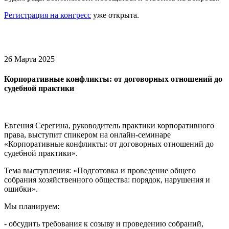
Регистрация на конгресс
уже открыта.
26 Марта 2025
Корпоративные конфликты: от договорных отношений до
судебной практики
Евгения Серегина, руководитель практики корпоративного
права, выступит спикером на онлайн-семинаре
«Корпоративные конфликты: от договорных отношений до
судебной практики».
Тема выступления: «Подготовка и проведение общего
собрания хозяйственного общества: порядок, нарушения и
ошибки».
Мы планируем:
- обсудить требования к созыву и проведению собраний,